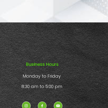
Business Hours
Monday to Friday
8:30 am to 5:00 pm